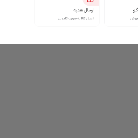
گو
ارسال هدیه
فروش
ارسال کالا به صورت کادویی
 در فروشگاه فارس بازار