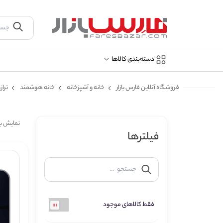
دسته‌بندی کالاها
فروشگاه آنلاین فارس بازار
خانه و آشپزخانه
خانه هوشمند
ترا
نمایش ب
فیلترها
فقط کالاهای موجود