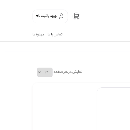
ورود یا ثبت نام
تماس با ما
درباره ما
نمایش در هر صفحه: