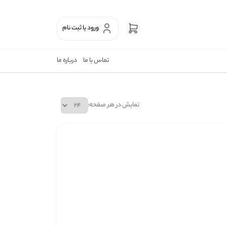
ورود یا ثبت نام
تماس با ما
درباره ما
نمایش در هر صفحه: