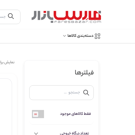
دسته‌بندی کالاها
نمایش بر
فیلترها
فقط کالاهای موجود
تعداد درگاه خروجی