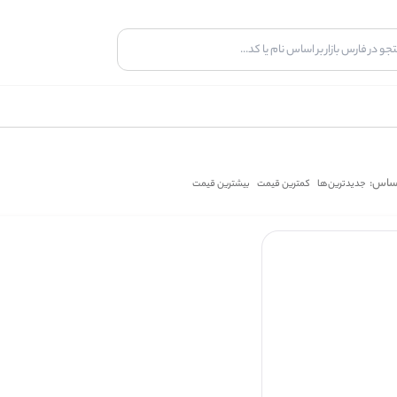
اساس:
جدیدترین‌ها
کمترین قیمت
بیشترین قیمت