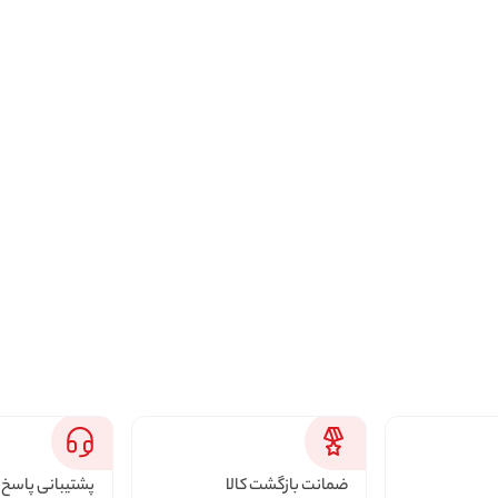
ضمانت بازگشت کالا
پشتیبانی پاسخ 