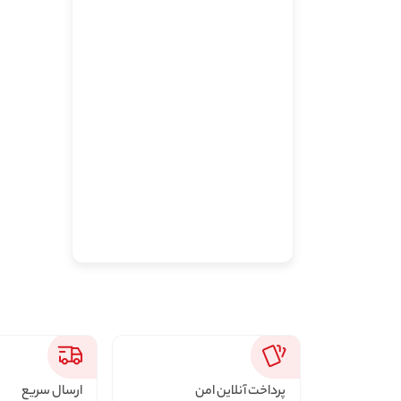
پرداخت آنلاین امن
ارسال سریع