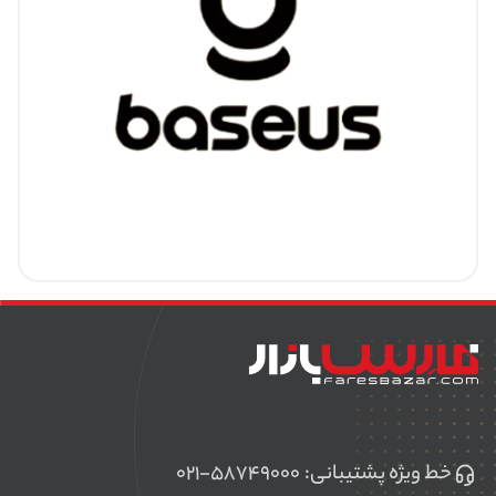
خط ویژه پشتیبانی:
۰۲۱-۵۸۷۴۹۰۰۰