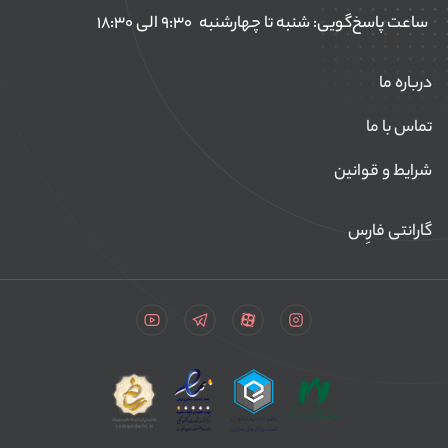
ساعت پاسخ‌گویی: شنبه تا چهارشنبه
۹:۳۰ الی ۱۸:۳۰
درباره ما
تماس با ما
شرایط و قوانین
گارانتی فارِس