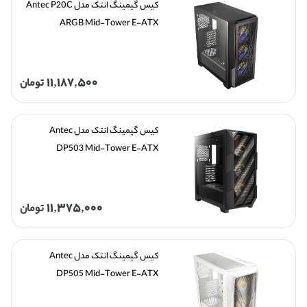
کیس گیمینگ انتک مدل Antec P20C 
ARGB Mid-Tower E-ATX 
11,187,500
تومان
کیس گیمینگ انتک مدل Antec 
DP503 Mid-Tower E-ATX
11,375,000
تومان
کیس گیمینگ انتک مدل Antec 
DP505 Mid-Tower E-ATX