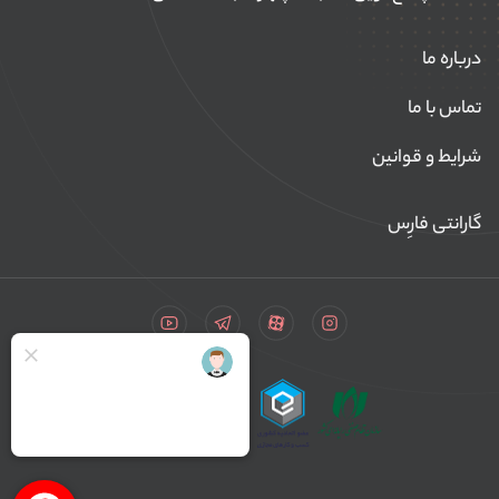
درباره ما
تماس با ما
شرایط و قوانین
گارانتی فارِس