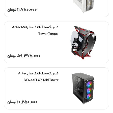
11,750,000
تومان
کیس گیمینگ انتک مدل Antec Mid 
Tower Torque
59,375,000
تومان
کیس گیمینگ انتک مدل Antec 
DF600 FLUX Mid Tower
10,250,000
تومان