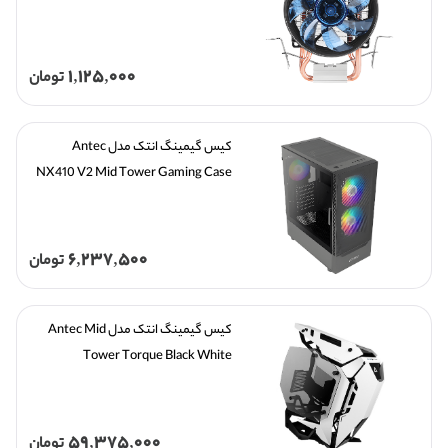
1,125,000
تومان
کیس گیمینگ انتک مدل Antec 
NX410 V2 Mid Tower Gaming Case
6,237,500
تومان
کیس گیمینگ انتک مدل Antec Mid 
Tower Torque Black White
59,375,000
تومان