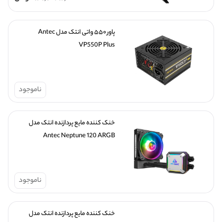
پاور ۵۵۰ واتی انتک مدل Antec 
VP550P Plus
ناموجود
خنک کننده مایع پردازنده انتک مدل 
Antec Neptune 120 ARGB
ناموجود
خنک کننده مایع پردازنده انتک مدل 