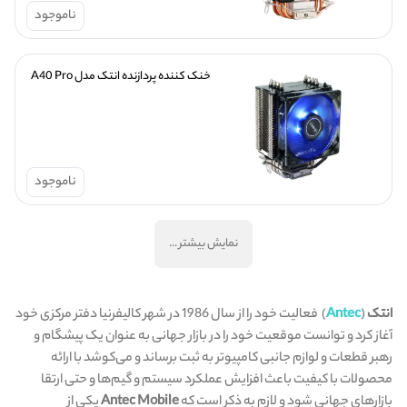
ناموجود
خنک کننده پردازنده انتک مدل A40 Pro
ناموجود
نمایش بیشتر ...
انتک
(
Antec
) فعالیت خود را از سال 1986 در شهر کالیفرنیا دفتر مرکزی خود
آغاز کرد و توانست موقعیت خود را در بازار جهانی به عنوان یک پیشگام و
رهبر قطعات و لوازم جانبی کامپیوتر به ثبت برساند و می‌کوشد با ارائه
محصولات با کیفیت باعث افزایش عملکرد سیستم و گیم‌ها و حتی ارتقا
بازارهای جهانی شود و لازم به ذکر است که
Antec Mobile
یکی از