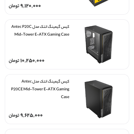
9,120,000
تومان
کیس گیمینگ انتک مدل Antec P20C 
Mid-Tower E-ATX Gaming Case
10,250,000
تومان
کیس گیمینگ انتک مدل Antec 
P20CE Mid-Tower E-ATX Gaming 
Case
9,625,000
تومان