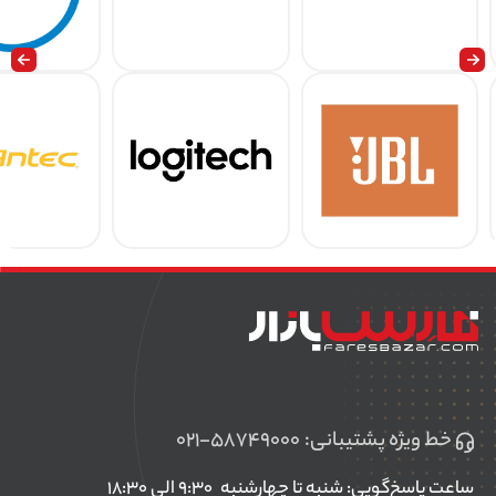
خط ویژه پشتیبانی:
۰۲۱-۵۸۷۴۹۰۰۰
ساعت پاسخ‌گویی: شنبه تا چهارشنبه
۹:۳۰ الی ۱۸:۳۰