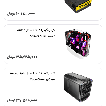
10,250,000
تومان
کیس گیمینگ انتک مدل Antec 
Striker Mini Tower
35,625,000
تومان
کیس گیمینگ انتک مدل Antec Dark 
Cube Gaming Case
37,500,000
تومان