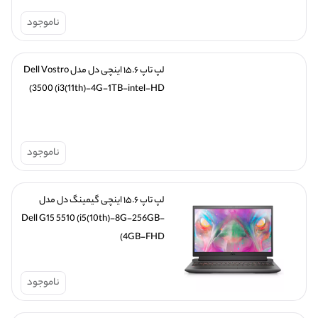
ناموجود
لپ تاپ ۱۵.۶ اینچی دل مدل Dell Vostro 
3500 (i3(11th)-4G-1TB-intel-HD)
ناموجود
لپ تاپ ۱۵.۶ اینچی گیمینگ دل مدل 
Dell G15 5510 (i5(10th)-8G-256GB-
4GB-FHD)
ناموجود