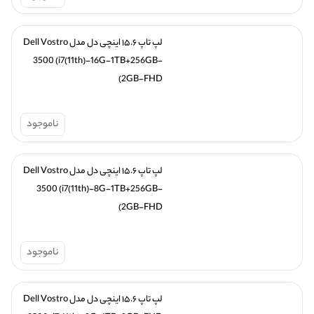
لپ تاپ ۱۵.۶ اینچی دل مدل Dell Vostro 
3500 (i7(11th)-16G-1TB+256GB-
2GB-FHD)
ناموجود
لپ تاپ ۱۵.۶ اینچی دل مدل Dell Vostro 
3500 (i7(11th)-8G-1TB+256GB-
2GB-FHD)
ناموجود
لپ تاپ ۱۵.۶ اینچی دل مدل Dell Vostro 