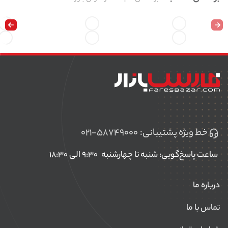
خط ویژه پشتیبانی:
۰۲۱-۵۸۷۴۹۰۰۰
ساعت پاسخ‌گویی: شنبه تا چهارشنبه
۹:۳۰ الی ۱۸:۳۰
درباره ما
تماس با ما