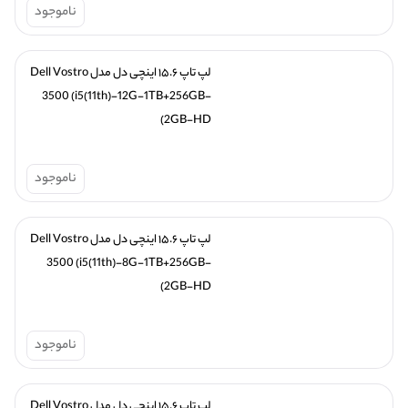
ناموجود
لپ تاپ ۱۵.۶ اینچی دل مدل Dell Vostro 
3500 (i5(11th)-12G-1TB+256GB-
2GB-HD)
ناموجود
لپ تاپ ۱۵.۶ اینچی دل مدل Dell Vostro 
3500 (i5(11th)-8G-1TB+256GB-
2GB-HD)
ناموجود
لپ تاپ ۱۵.۶ اینچی دل مدل Dell Vostro 