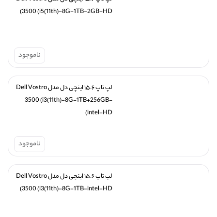
3500 (i5(11th)-8G-1TB-2GB-HD)
ناموجود
لپ تاپ ۱۵.۶ اینچی دل مدل Dell Vostro 
3500 (i3(11th)-8G-1TB+256GB-
intel-HD)
ناموجود
لپ تاپ ۱۵.۶ اینچی دل مدل Dell Vostro 
3500 (i3(11th)-8G-1TB-intel-HD)