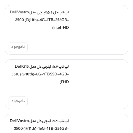
لپ تاپ دل ۱۵.۶ اینچی مدل Dell Vostro 
3500 (i3(11th)-4G-1TB+256GB-
intel-HD)
ناموجود
لپ تاپ ۱۵.۶ اینچی دل مدل Dell G15 
5510 (i5(10th)-8G-1TB SSD-4GB-
FHD)
ناموجود
لپ تاپ ۱۵.۶ اینچی دل مدل Dell Vostro 
3500 (i7(11th)-16G-1TB+256GB-