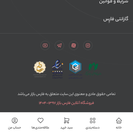
شرایط و قوانین
گارانتی فارِس
تمامی حقوق مادی و معنوی این سایت متعلق به فارس بازار می‌باشد
فروشگاه آنلاین فارس بازار ۱۳۹۷-۱۴۰۴
خانه
دسته‌بندی
سبد خرید
علاقه‌مندی‌ها
حساب من