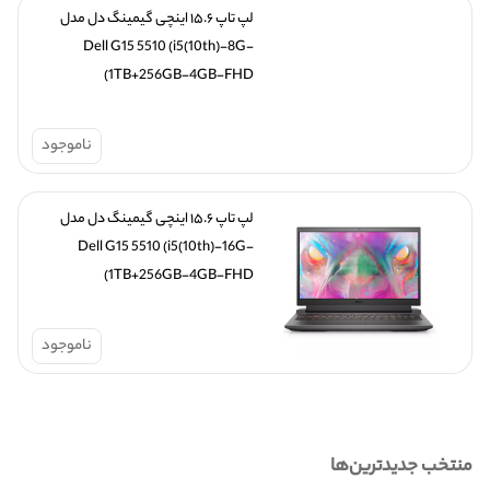
لپ تاپ ۱۵.۶ اینچی گیمینگ دل مدل 
Dell G15 5510 (i5(10th)-8G-
1TB+256GB-4GB-FHD)
ناموجود
لپ تاپ ۱۵.۶ اینچی گیمینگ دل مدل 
Dell G15 5510 (i5(10th)-16G-
1TB+256GB-4GB-FHD)
ناموجود
منتخب جدیدترین‌ها