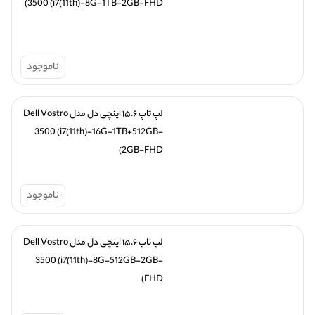
3500 (i7(11th)-8G-1TB-2GB-FHD)
ناموجود
لپ تاپ ۱۵.۶ اینچی دل مدل Dell Vostro 
3500 (i7(11th)-16G-1TB+512GB-
2GB-FHD)
ناموجود
لپ تاپ ۱۵.۶ اینچی دل مدل Dell Vostro 
3500 (i7(11th)-8G-512GB-2GB-
FHD)