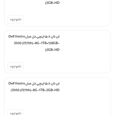
2GB-HD)
ناموجود
لپ تاپ ۱۵.۶ اینچی دل مدل Dell Vostro 
3500 (i7(11th)-8G-1TB+128GB-
2GB-HD)
ناموجود
لپ تاپ ۱۵.۶ اینچی دل مدل Dell Vostro 
3500 (i7(11th)-8G-1TB-2GB-HD)
ناموجود