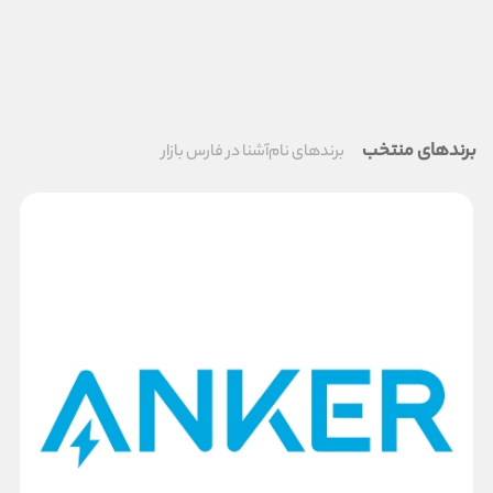
برندهای منتخب
برندهای نام‌آشنا در فارس بازار