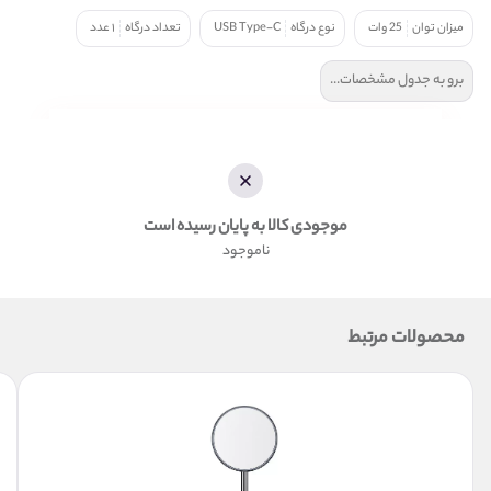
میزان توان
25 وات
نوع درگاه
USB Type-C
تعداد درگاه
۱ عدد
برو به جدول مشخصات...
موجودی کالا به پایان رسیده است
ناموجود
محصولات مرتبط