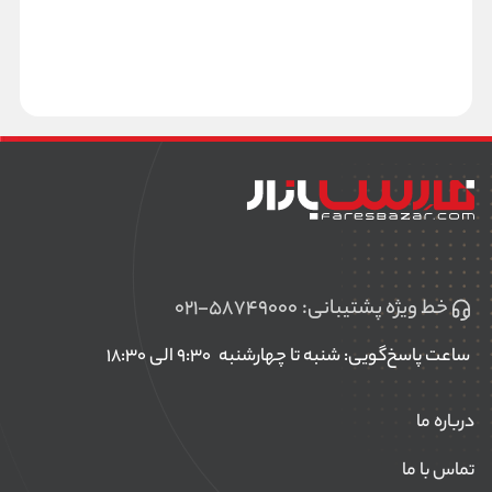
خط ویژه پشتیبانی:
۰۲۱-۵۸۷۴۹۰۰۰
ساعت پاسخ‌گویی: شنبه تا چهارشنبه
۹:۳۰ الی ۱۸:۳۰
درباره ما
تماس با ما