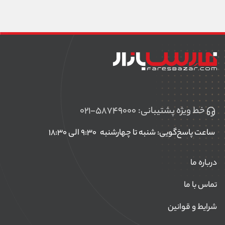
خط ویژه پشتیبانی:
۰۲۱-۵۸۷۴۹۰۰۰
ساعت پاسخ‌گویی: شنبه تا چهارشنبه
۹:۳۰ الی ۱۸:۳۰
درباره ما
تماس با ما
شرایط و قوانین