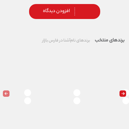
افزودن دیدگاه
برندهای منتخب
برندهای نام‌آشنا در فارس بازار