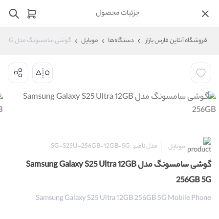
جزئیات محصول
فروشگاه آنلاین فارس بازار
دستگاه‌ها
موبایل
گوشی سامسونگ مدل Samsung Galaxy S25 Ultra 12GB 256GB 5G
مدل نامبر:
SG-S25U-256GB-12GB-5G
موبایل
گوشی سامسونگ مدل Samsung Galaxy S25 Ultra 12GB
256GB 5G
Samsung Galaxy S25 Ultra 12GB 256GB 5G Mobile Phone