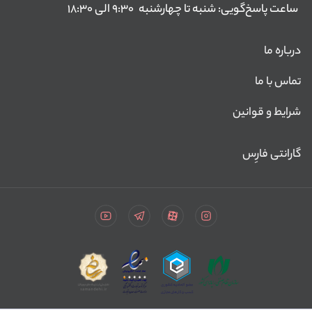
ساعت پاسخ‌گویی: شنبه تا چهارشنبه
۹:۳۰ الی ۱۸:۳۰
درباره ما
تماس با ما
شرایط و قوانین
گارانتی فارِس