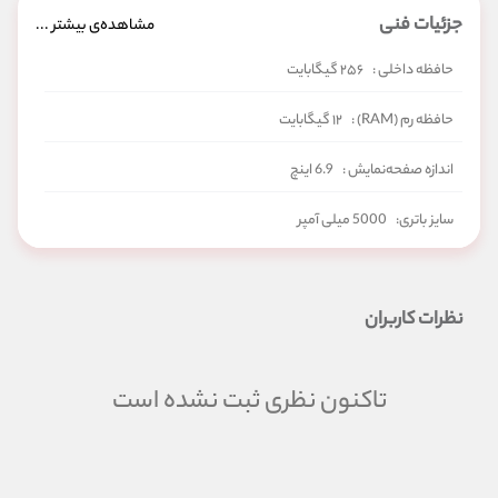
جزئیات فنی
مشاهده‌ی بیشتر ...
حافظه داخلی :
۲۵۶ گیگابایت
حافظه رم (RAM) :
۱۲ گیگابایت
اندازه صفحه‌نمایش :
6.9 اینچ
سایز باتری:
5000 میلی آمپر
شبکه‌های ارتباطی:
5G
نظرات کاربران
تاکنون نظری ثبت نشده است