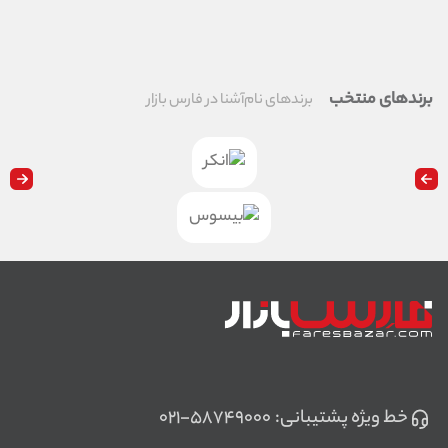
برندهای منتخب
برندهای نام‌آشنا در فارس بازار
خط ویژه پشتیبانی:
۰۲۱-۵۸۷۴۹۰۰۰